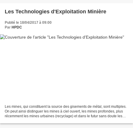
Les Technologies d'Exploitation Minière
Publié le 18/04/2017 à 09:00
Par
HPDC
Les mines, qui constituent la source des gisements de métal, sont multiples.
On peut ainsi distinguer les mines à ciel ouvert, les mines profondes, plus
récemment les mines urbaines (recyclage) et dans le futur sans doute les
technologies d'agromine et...