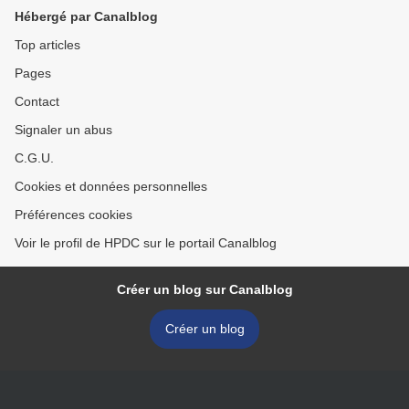
Hébergé par Canalblog
Top articles
Pages
Contact
Signaler un abus
C.G.U.
Cookies et données personnelles
Préférences cookies
Voir le profil de HPDC sur le portail Canalblog
Créer un blog sur Canalblog
Créer un blog