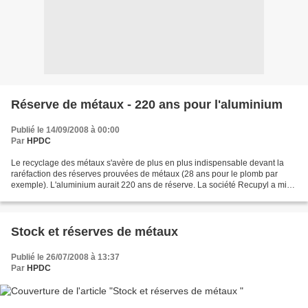
Réserve de métaux - 220 ans pour l'aluminium
Publié le 14/09/2008 à 00:00
Par
HPDC
Le recyclage des métaux s'avère de plus en plus indispensable devant la
raréfaction des réserves prouvées de métaux (28 ans pour le plomb par
exemple). L'aluminium aurait 220 ans de réserve. La société Recupyl a mis
au point un procédé capable de récupérer...
Stock et réserves de métaux
Publié le 26/07/2008 à 13:37
Par
HPDC