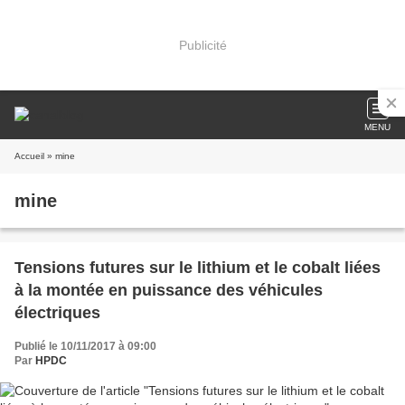
Publicité
MENU
Accueil
» mine
mine
Tensions futures sur le lithium et le cobalt liées
à la montée en puissance des véhicules
électriques
Publié le 10/11/2017 à 09:00
Par
HPDC