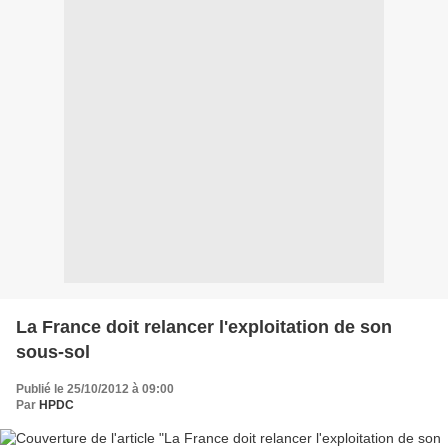
La France doit relancer l'exploitation de son
sous-sol
Publié le 25/10/2012 à 09:00
Par
HPDC