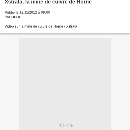
Xstrata, la mine de cuivre de Horne
Publié le 12/11/2012 à 09:00
Par
HPDC
Vidéo sur la mine de cuivre de Horne - Xstrata
Publicité