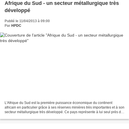
Afrique du Sud - un secteur métallurgique très
développé
Publié le 11/04/2013 à 09:00
Par
HPDC
L'Afrique du Sud est la première puissance économique du continent
africain en particulier grâce à ses réserves minières très importantes et à son
secteur métallurgique très développé. Ce pays représente à lui seul près du
quart du PIB africain. Depuis...