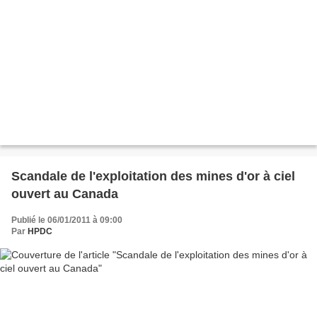
Scandale de l'exploitation des mines d'or à ciel
ouvert au Canada
Publié le 06/01/2011 à 09:00
Par
HPDC