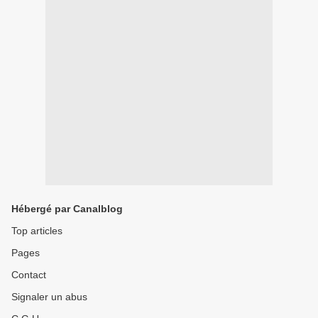
Hébergé par Canalblog
Top articles
Pages
Contact
Signaler un abus