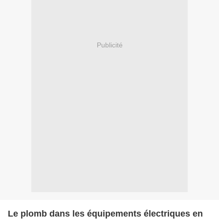
Publicité
Le plomb dans les équipements électriques en