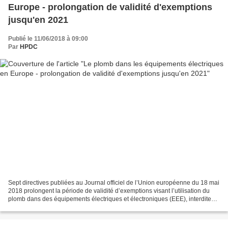
Europe - prolongation de validité d'exemptions
jusqu'en 2021
Publié le 11/06/2018 à 09:00
Par
HPDC
Sept directives publiées au Journal officiel de l’Union européenne du 18 mai
2018 prolongent la période de validité d’exemptions visant l’utilisation du
plomb dans des équipements électriques et électroniques (EEE), interdite
par la directive 2011/65/UE...