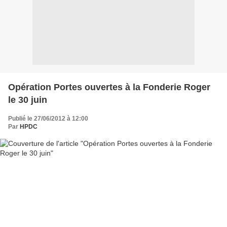
Opération Portes ouvertes à la Fonderie Roger
le 30 juin
Publié le 27/06/2012 à 12:00
Par
HPDC