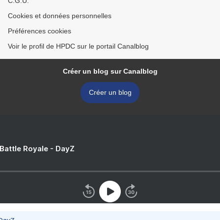
C.G.U.
Cookies et données personnelles
Préférences cookies
Voir le profil de HPDC sur le portail Canalblog
Créer un blog sur Canalblog
Créer un blog
 Battle Royale - DayZ