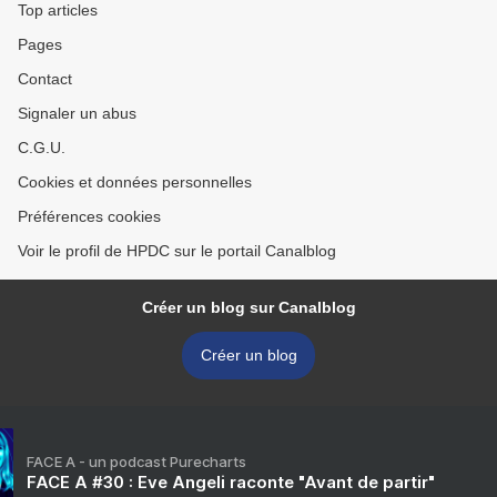
Top articles
Pages
Contact
Signaler un abus
C.G.U.
Cookies et données personnelles
Préférences cookies
Voir le profil de HPDC sur le portail Canalblog
Créer un blog sur Canalblog
Créer un blog
FACE A - un podcast Purecharts
FACE A #30 : Eve Angeli raconte "Avant de partir"