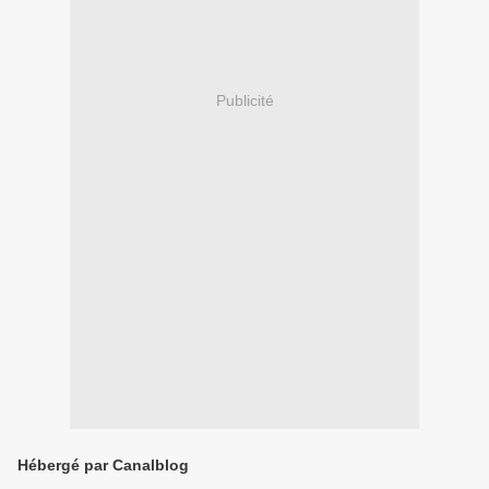
Publicité
Hébergé par Canalblog