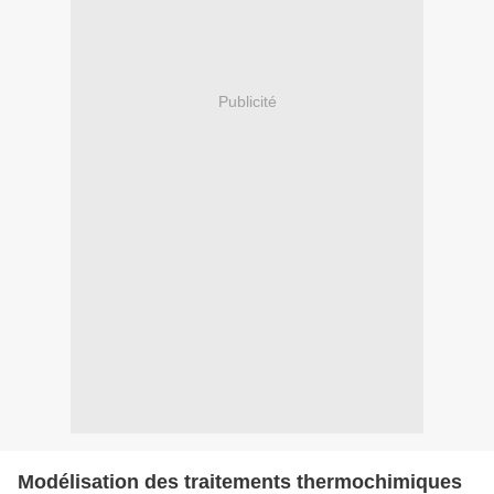
Publicité
Modélisation des traitements thermochimiques