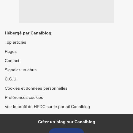
Hébergé par Canalblog
Top articles
Pages
Contact
Signaler un abus
C.G.U.
Cookies et données personnelles
Préférences cookies
Voir le profil de HPDC sur le portail Canalblog
Créer un blog sur Canalblog