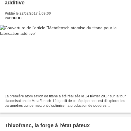
additive
Publié le 22/02/2017 à 09:00
Par
HPDC
La première atomisation de titane a été réalisée le 14 février 2017 sur la tour
d'atomisation de MetaFensch. L'objectif de cet équipement est d'explorer les
paramètres qui permettront d'optimiser la production de poudres
métalliques, notamment de titane...
Thixofranc, la forge à l'état pâteux