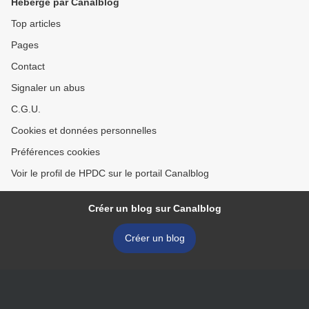
Hébergé par Canalblog
Top articles
Pages
Contact
Signaler un abus
C.G.U.
Cookies et données personnelles
Préférences cookies
Voir le profil de HPDC sur le portail Canalblog
Créer un blog sur Canalblog
Créer un blog