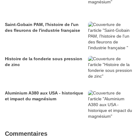
Saint-Gobain PAM, l'histoire de l'un
des fleurons de l'industrie française
Histoire de la fonderie sous pression
de zinc
Aluminium A380 aux USA - historique
et impact du magnésium
Commentaires