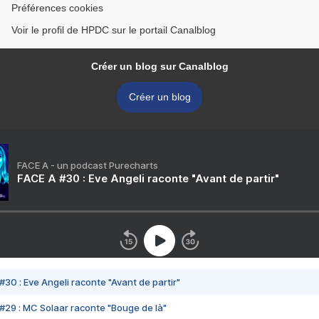
Préférences cookies
Voir le profil de HPDC sur le portail Canalblog
Créer un blog sur Canalblog
Créer un blog
FACE A - un podcast Purecharts
FACE A #30 : Eve Angeli raconte "Avant de partir"
#30 : Eve Angeli raconte "Avant de partir"
#29 : MC Solaar raconte "Bouge de là"