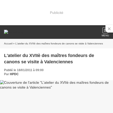
Publicité
MENU
Accueil
» L'atelier du XVIIè des maîtres fondeurs de canons se visite à Valenciennes
L'atelier du XVIIè des maîtres fondeurs de
canons se visite à Valenciennes
Publié le 18/01/2011 à 09:00
Par
HPDC