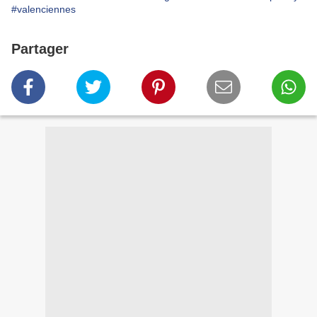
#valenciennes
Partager