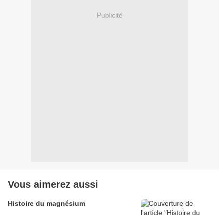
Publicité
Vous aimerez aussi
Histoire du magnésium