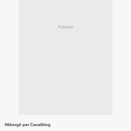
Publicité
Hébergé par Canalblog