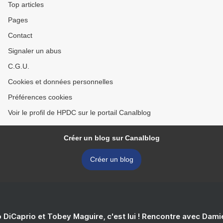
Top articles
Pages
Contact
Signaler un abus
C.G.U.
Cookies et données personnelles
Préférences cookies
Voir le profil de HPDC sur le portail Canalblog
Créer un blog sur Canalblog
Créer un blog
 DiCaprio et Tobey Maguire, c'est lui ! Rencontre avec Dam