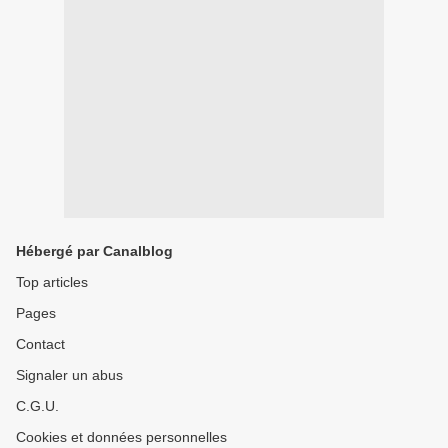
Hébergé par Canalblog
Top articles
Pages
Contact
Signaler un abus
C.G.U.
Cookies et données personnelles