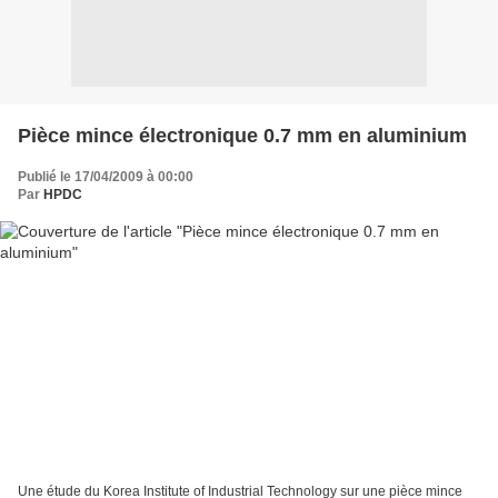
Pièce mince électronique 0.7 mm en aluminium
Publié le 17/04/2009 à 00:00
Par
HPDC
Une étude du Korea Institute of Industrial Technology sur une pièce mince