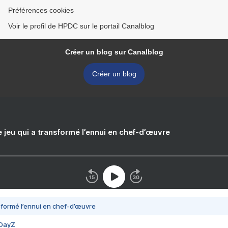
Préférences cookies
Voir le profil de HPDC sur le portail Canalblog
Créer un blog sur Canalblog
Créer un blog
e jeu qui a transformé l’ennui en chef-d’œuvre
nsformé l’ennui en chef-d’œuvre
 DayZ