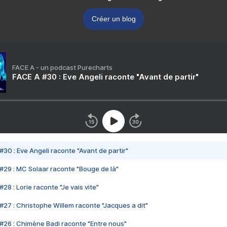
Créer un blog
FACE A - un podcast Purecharts
FACE A #30 : Eve Angeli raconte "Avant de partir"
#30 : Eve Angeli raconte "Avant de partir"
#29 : MC Solaar raconte "Bouge de là"
28 : Lorie raconte "Je vais vite"
#27 : Christophe Willem raconte "Jacques a dit"
#26 : Chimène Badi raconte "Entre nous"