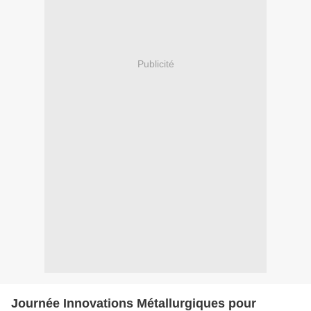
Publicité
Journée Innovations Métallurgiques pour