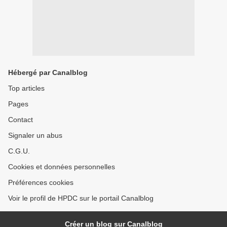
Hébergé par Canalblog
Top articles
Pages
Contact
Signaler un abus
C.G.U.
Cookies et données personnelles
Préférences cookies
Voir le profil de HPDC sur le portail Canalblog
Créer un blog sur Canalblog