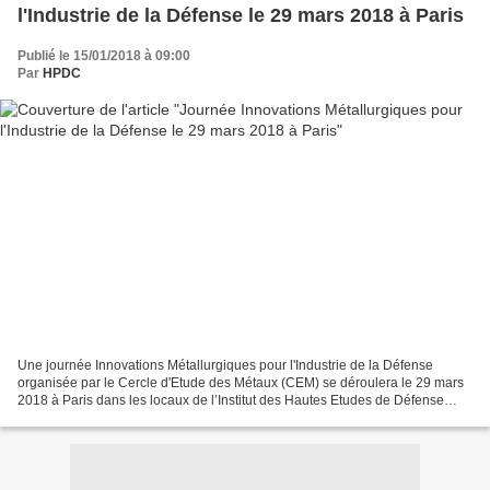
l'Industrie de la Défense le 29 mars 2018 à Paris
Publié le 15/01/2018 à 09:00
Par
HPDC
Une journée Innovations Métallurgiques pour l'Industrie de la Défense
organisée par le Cercle d'Etude des Métaux (CEM) se déroulera le 29 mars
2018 à Paris dans les locaux de l’Institut des Hautes Etudes de Défense
Nationale (IHEDN) au sein de l’École...