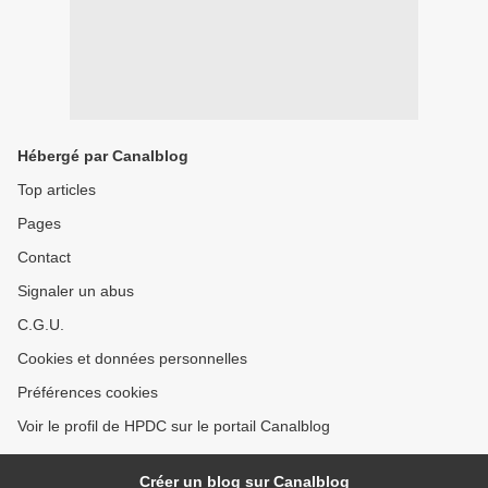
Hébergé par Canalblog
Top articles
Pages
Contact
Signaler un abus
C.G.U.
Cookies et données personnelles
Préférences cookies
Voir le profil de HPDC sur le portail Canalblog
Créer un blog sur Canalblog