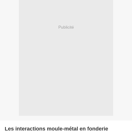
Publicité
Les interactions moule-métal en fonderie