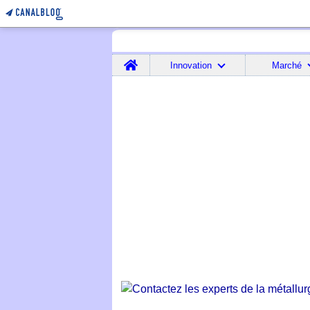
Home
Innovation
Marché