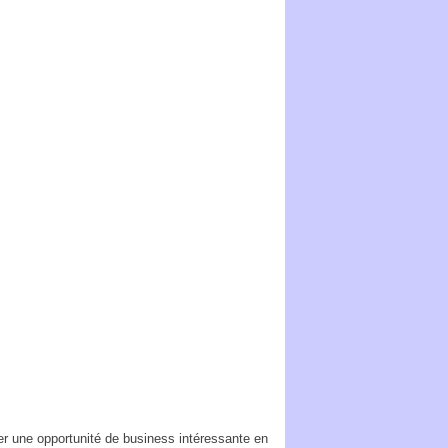
 une opportunité de business intéressante en