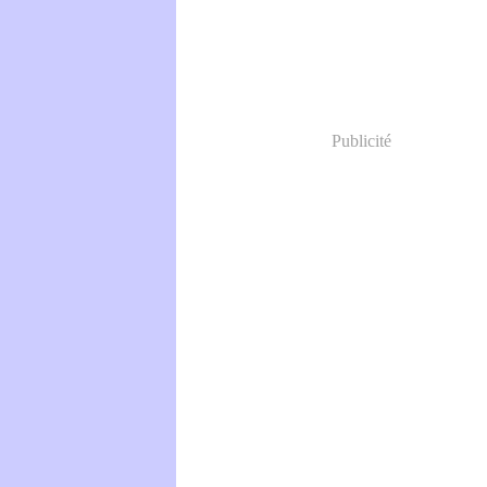
Publicité