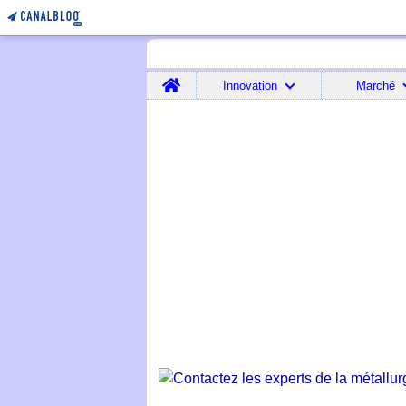
Home
Innovation
Marché