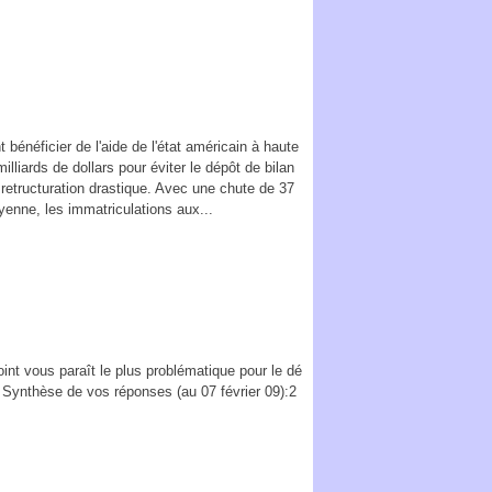
 bénéficier de l'aide de l'état américain à haute
lliards de dollars pour éviter le dépôt de bilan
retructuration drastique. Avec une chute de 37
enne, les immatriculations aux...
int vous paraît le plus problématique pour le dé
? Synthèse de vos réponses (au 07 février 09):2