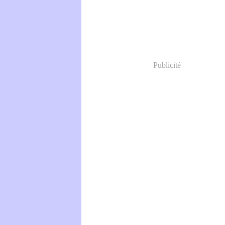
Publicité