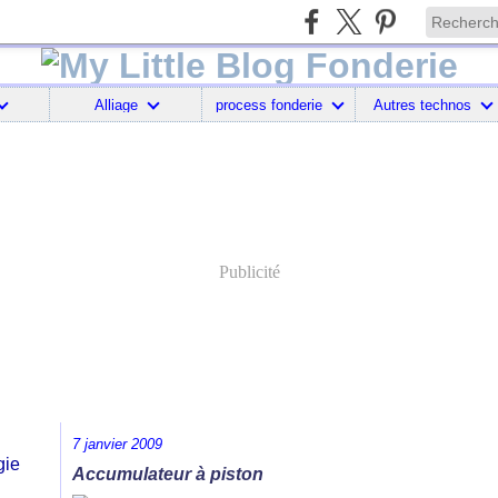
Alliage
process fonderie
Autres technos
Publicité
7 janvier 2009
Accumulateur à piston