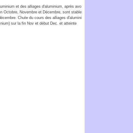
luminium et des alliages d'aluminium, après avo
 en Octobre, Novembre et Décembre, sont stable
décembre. Chute du cours des alliages d'alumini
inium) sur la fin Nov et début Dec. et atteinte