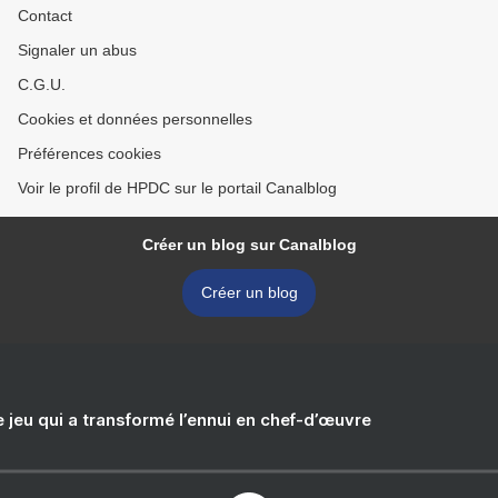
Contact
Signaler un abus
C.G.U.
Cookies et données personnelles
Préférences cookies
Voir le profil de HPDC sur le portail Canalblog
Créer un blog sur Canalblog
Créer un blog
e jeu qui a transformé l’ennui en chef-d’œuvre