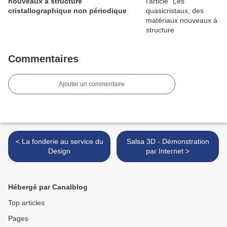
nouveaux à structure
cristallographique non périodique
Commentaires
Ajouter un commentaire
< La fonderie au service du
Salsa 3D - Démonstration
Design
par Internet >
Hébergé par Canalblog
Top articles
Pages