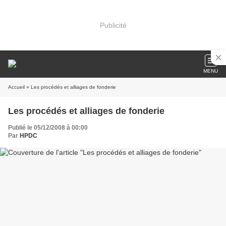
Publicité
MENU
Accueil
» Les procédés et alliages de fonderie
Les procédés et alliages de fonderie
Publié le 05/12/2008 à 00:00
Par
HPDC