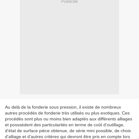
Publicité
Au delà de la fonderie sous pression, il existe de nombreux
autres procédés de fonderie très utilisés ou plus exotiques. Ces
procédés sont plus ou moins bien adaptés aux différents alliages
et posssèdent des particularités en terme de coût d'outillage,
d'état de surface pièce obtenue, de série mini possible, de choix
d'alliage et d'autres critères qui devront être pris en compte lors