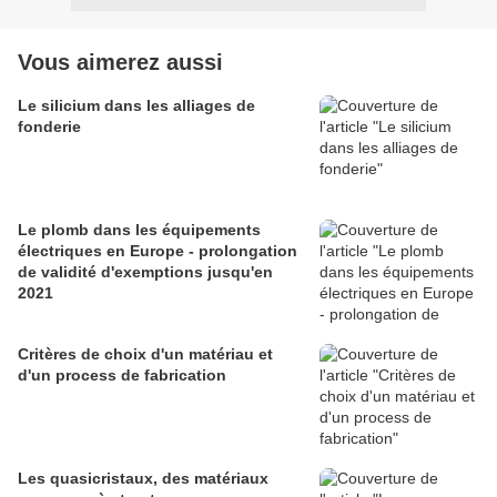
Vous aimerez aussi
Le silicium dans les alliages de
fonderie
Le plomb dans les équipements
électriques en Europe - prolongation
de validité d'exemptions jusqu'en
2021
Critères de choix d'un matériau et
d'un process de fabrication
Les quasicristaux, des matériaux