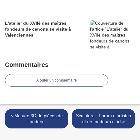
L'atelier du XVIIè des maîtres
fondeurs de canons se visite à
Valenciennes
Commentaires
Ajouter un commentaire
< Mesure 3D de pièces de
Sculpture - Forum d'artistes
fonderie
et de fondeurs d'art >