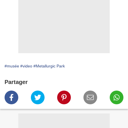
#musée
#video
#Metallurgic Park
Partager