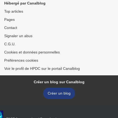
Hébergé par Canalblog
Top articles
Pages
Contact
Signaler un abus
C.G.U.
Cookies et données personnelles
Préférences cookies
Voir le profil de HPDC sur le portail Canalblog
Créer un blog sur Canalblog
Créer un blog