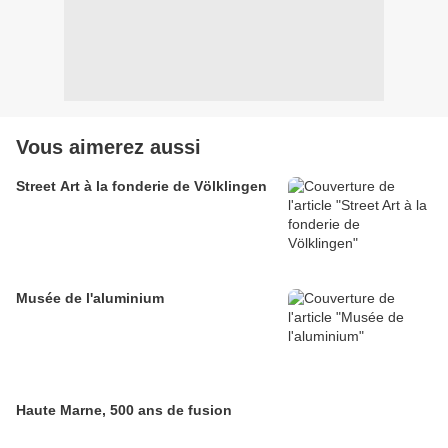
Vous aimerez aussi
Street Art à la fonderie de Völklingen
Musée de l'aluminium
Haute Marne, 500 ans de fusion