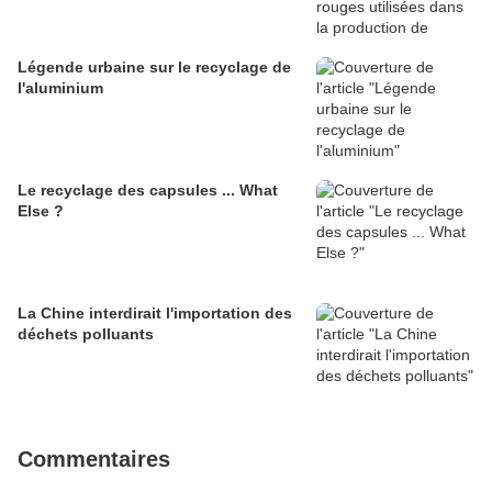
Légende urbaine sur le recyclage de
l'aluminium
Le recyclage des capsules ... What
Else ?
La Chine interdirait l'importation des
déchets polluants
Commentaires