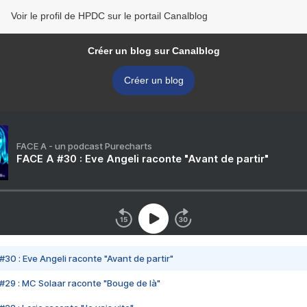
Voir le profil de HPDC sur le portail Canalblog
Créer un blog sur Canalblog
Créer un blog
FACE A - un podcast Purecharts
FACE A #30 : Eve Angeli raconte "Avant de partir"
#30 : Eve Angeli raconte "Avant de partir"
#29 : MC Solaar raconte "Bouge de là"