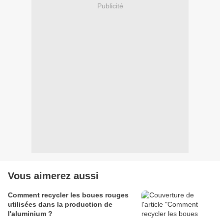
Publicité
Vous aimerez aussi
Comment recycler les boues rouges
utilisées dans la production de
l'aluminium ?