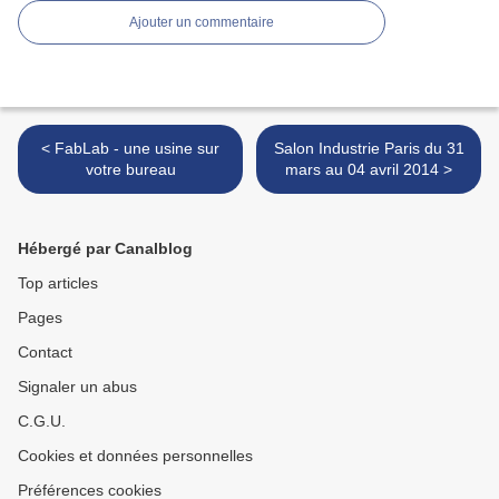
Ajouter un commentaire
< FabLab - une usine sur
Salon Industrie Paris du 31
votre bureau
mars au 04 avril 2014 >
Hébergé par Canalblog
Top articles
Pages
Contact
Signaler un abus
C.G.U.
Cookies et données personnelles
Préférences cookies