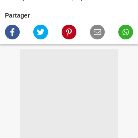
Partager