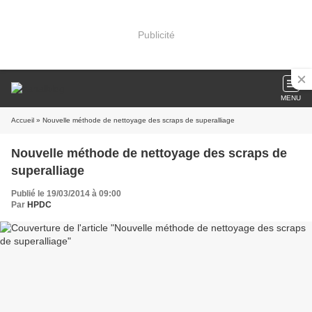
Publicité
MENU
Accueil
» Nouvelle méthode de nettoyage des scraps de superalliage
Nouvelle méthode de nettoyage des scraps de
superalliage
Publié le 19/03/2014 à 09:00
Par
HPDC