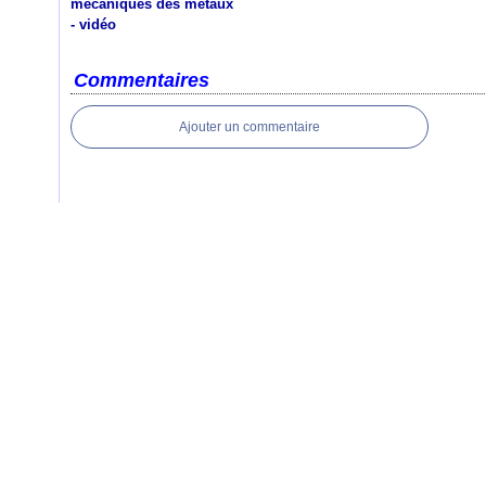
mécaniques des métaux
- vidéo
Commentaires
Ajouter un commentaire