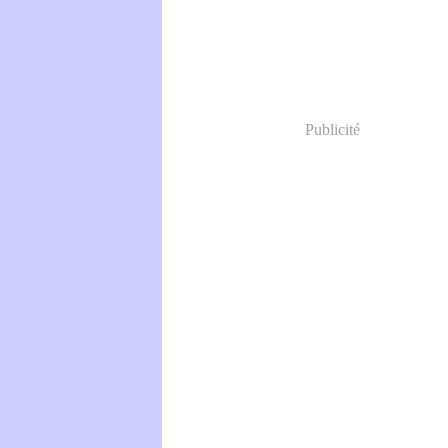
Publicité