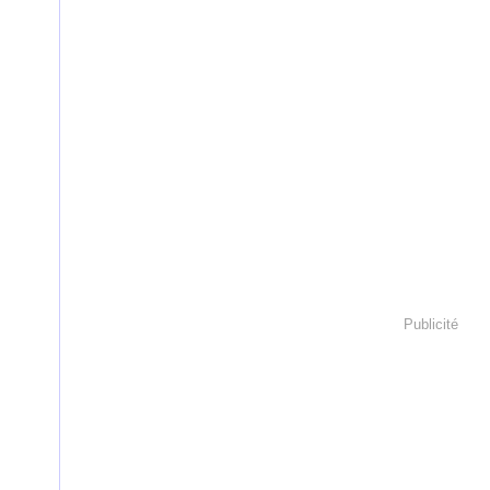
Publicité