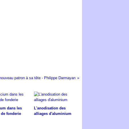
nouveau patron à sa tête - Philippe Darmayan
cium dans les
L'anodisation des
 de fonderie
alliages d'aluminium