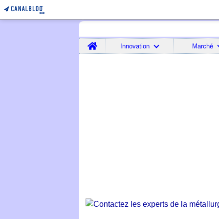
Home
Innovation
Marché