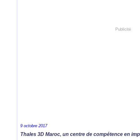
Publicité
9 octobre 2017
Thales 3D Maroc, un centre de compétence en im