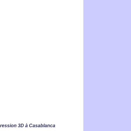
pression 3D à Casablanca