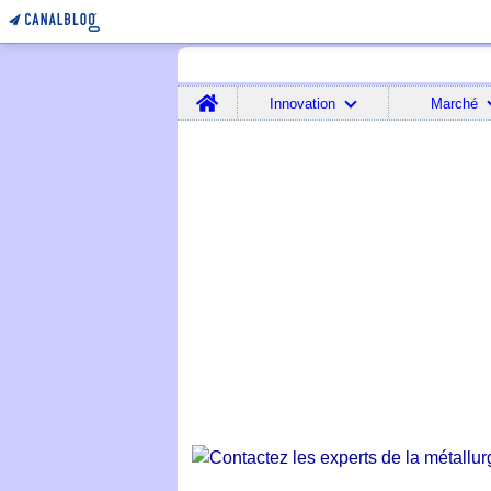
Home
Innovation
Marché