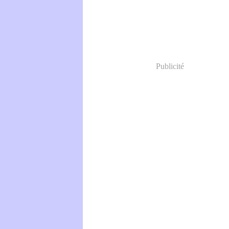
Publicité