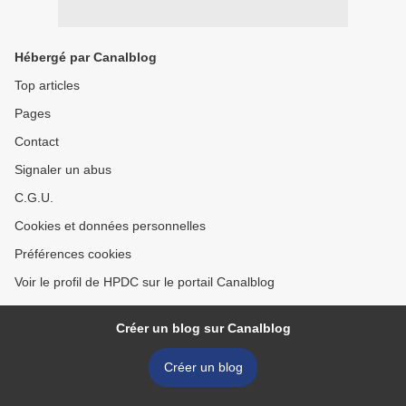
Hébergé par Canalblog
Top articles
Pages
Contact
Signaler un abus
C.G.U.
Cookies et données personnelles
Préférences cookies
Voir le profil de HPDC sur le portail Canalblog
Créer un blog sur Canalblog
Créer un blog