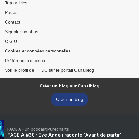
Top articles
Pages
Contact
Signaler un abus
C.G.U.
Cookies et données personnelles
Préférences cookies
Voir le profil de HPDC sur le portail Canalblog
Créer un blog sur Canalblog
Créer un blog
FACE A - un podcast Purecharts
FACE A #30 : Eve Angeli raconte "Avant de partir"