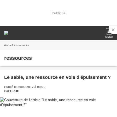
Publicité
MENU
Accueil
» ressources
ressources
Le sable, une ressource en voie d'épuisement ?
Publié le 29/09/2017 à 09:00
Par
HPDC