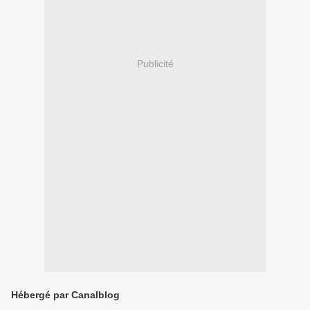
Publicité
Hébergé par Canalblog