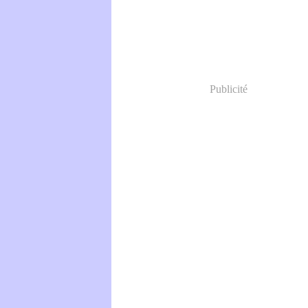
Publicité