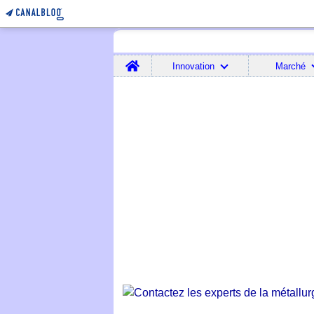
Home
Innovation
Marché