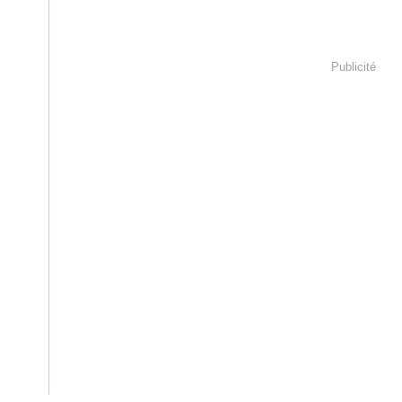
Publicité