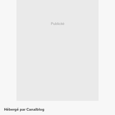
Publicité
Hébergé par Canalblog