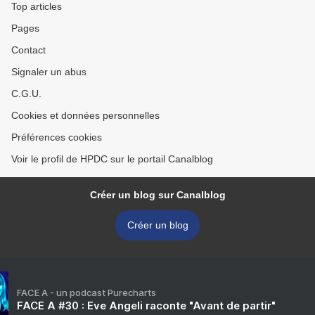
Top articles
Pages
Contact
Signaler un abus
C.G.U.
Cookies et données personnelles
Préférences cookies
Voir le profil de HPDC sur le portail Canalblog
Créer un blog sur Canalblog
Créer un blog
FACE A - un podcast Purecharts
FACE A #30 : Eve Angeli raconte "Avant de partir"