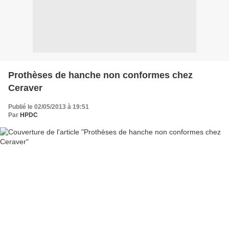
Prothèses de hanche non conformes chez
Ceraver
Publié le 02/05/2013 à 19:51
Par
HPDC