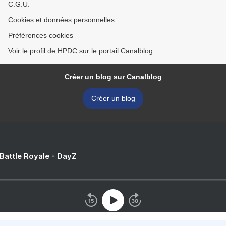
C.G.U.
Cookies et données personnelles
Préférences cookies
Voir le profil de HPDC sur le portail Canalblog
Créer un blog sur Canalblog
Créer un blog
 Battle Royale - DayZ