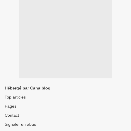
Hébergé par Canalblog
Top articles
Pages
Contact
Signaler un abus