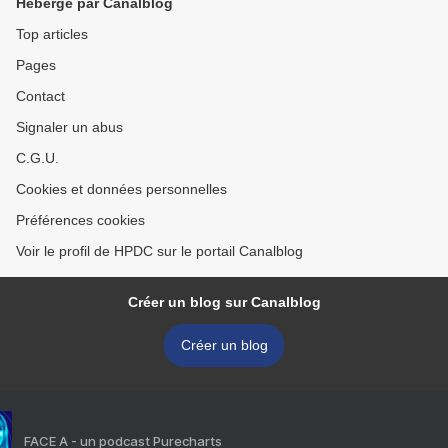
Hébergé par Canalblog
Top articles
Pages
Contact
Signaler un abus
C.G.U.
Cookies et données personnelles
Préférences cookies
Voir le profil de HPDC sur le portail Canalblog
Créer un blog sur Canalblog
Créer un blog
FACE A - un podcast Purecharts