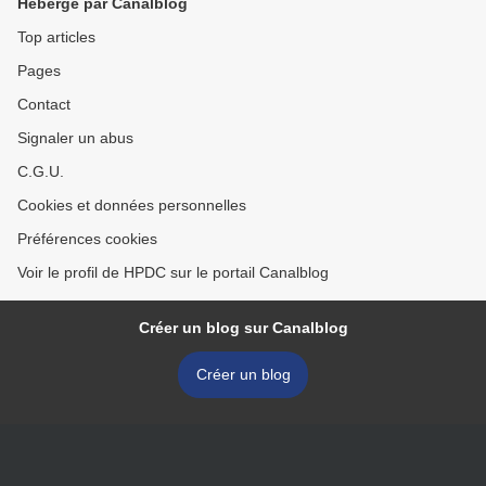
Hébergé par Canalblog
Top articles
Pages
Contact
Signaler un abus
C.G.U.
Cookies et données personnelles
Préférences cookies
Voir le profil de HPDC sur le portail Canalblog
Créer un blog sur Canalblog
Créer un blog