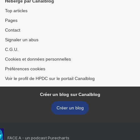
Hébergé par Canalblog
Top articles
Pages
Contact
Signaler un abus
C.G.U.
Cookies et données personnelles
Préférences cookies
Voir le profil de HPDC sur le portail Canalblog
Créer un blog sur Canalblog
Créer un blog
FACE A - un podcast Purecharts