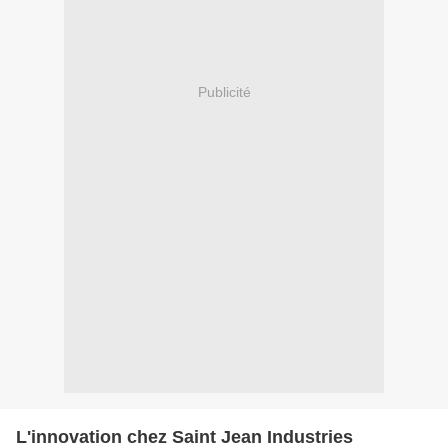
Publicité
L'innovation chez Saint Jean Industries