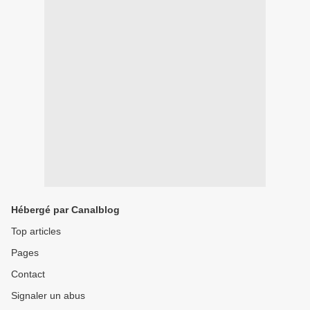
Hébergé par Canalblog
Top articles
Pages
Contact
Signaler un abus