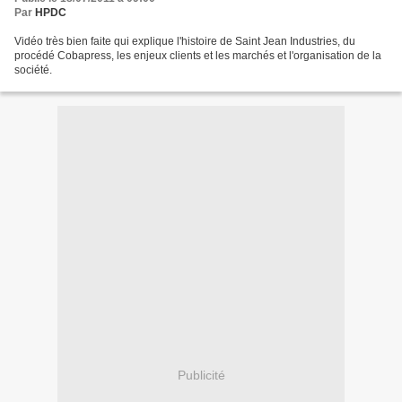
Par
HPDC
Vidéo très bien faite qui explique l'histoire de Saint Jean Industries, du
procédé Cobapress, les enjeux clients et les marchés et l'organisation de la
société.
Publicité