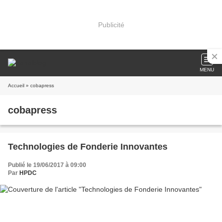
Publicité
MENU
Accueil
» cobapress
cobapress
Technologies de Fonderie Innovantes
Publié le 19/06/2017 à 09:00
Par
HPDC