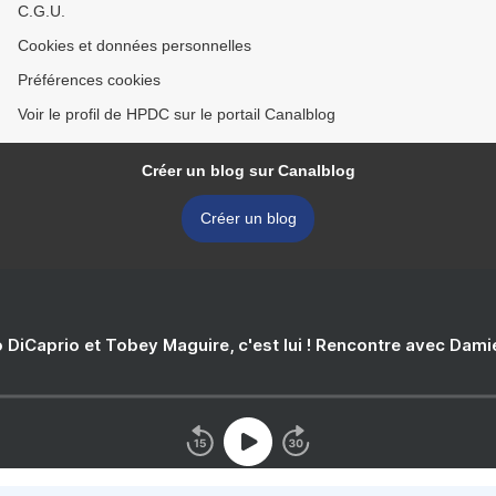
C.G.U.
Cookies et données personnelles
Préférences cookies
Voir le profil de HPDC sur le portail Canalblog
Créer un blog sur Canalblog
Créer un blog
 DiCaprio et Tobey Maguire, c'est lui ! Rencontre avec Dam