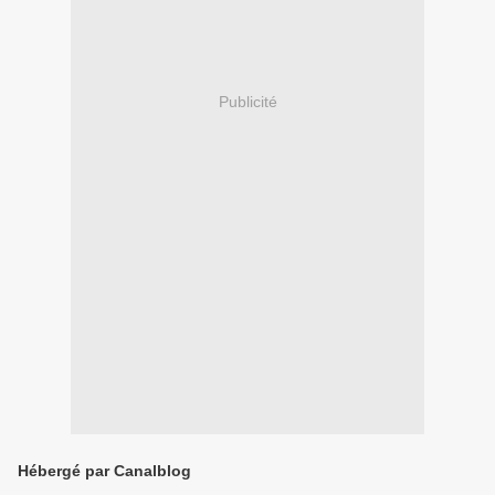
Publicité
Hébergé par Canalblog