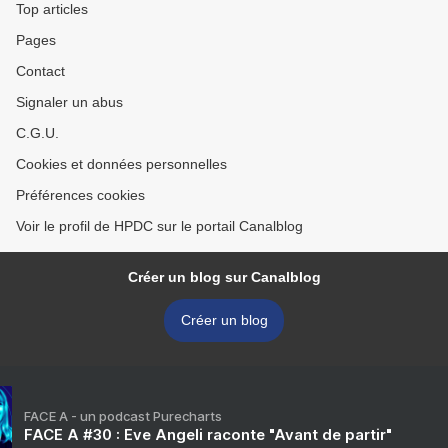
Top articles
Pages
Contact
Signaler un abus
C.G.U.
Cookies et données personnelles
Préférences cookies
Voir le profil de HPDC sur le portail Canalblog
Créer un blog sur Canalblog
Créer un blog
FACE A - un podcast Purecharts
FACE A #30 : Eve Angeli raconte "Avant de partir"