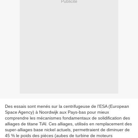
Publicité
Des essais sont menés sur la centrifugeuse de l'ESA (European
Space Agency) à Noordwijk aux Pays-bas pour mieux
comprendre les mécanismes fondamentaux de solidification des
alliages de titane TiAl. Ces alliages, utilisés en remplacement des
super-alliages base nickel actuels, permettraient de diminuer de
45 % le poids des pièces (aubes de turbine de moteurs