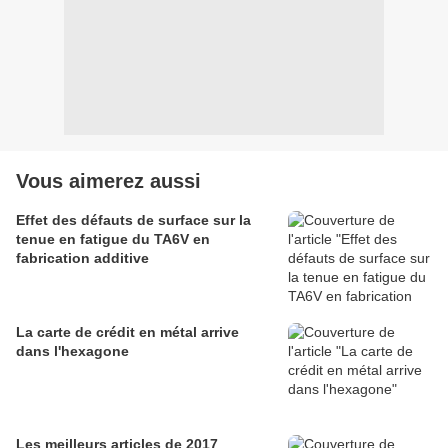
Vous aimerez aussi
Effet des défauts de surface sur la
tenue en fatigue du TA6V en
fabrication additive
La carte de crédit en métal arrive
dans l'hexagone
Les meilleurs articles de 2017