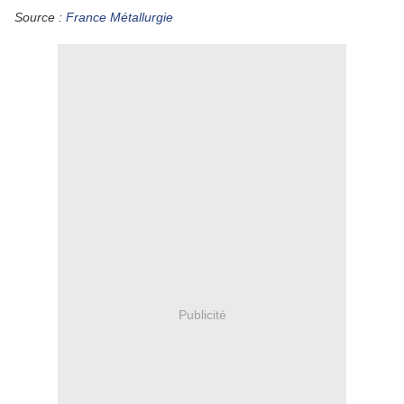
Source :
France Métallurgie
Publicité