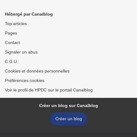
Hébergé par Canalblog
Top articles
Pages
Contact
Signaler un abus
C.G.U.
Cookies et données personnelles
Préférences cookies
Voir le profil de HPDC sur le portail Canalblog
Créer un blog sur Canalblog
Créer un blog