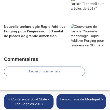
Nouvelle technologie Rapid Additive
Forging pour l’impression 3D métal
de pièces de grande dimension
Commentaires
Ajouter un commentaire
< Conference Solid State -
Témoignage de Montupet >
Los Angeles 2013