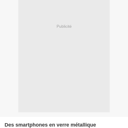
Publicité
Des smartphones en verre métallique