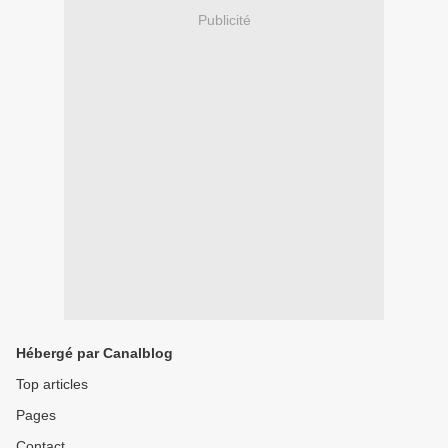
Publicité
Hébergé par Canalblog
Top articles
Pages
Contact