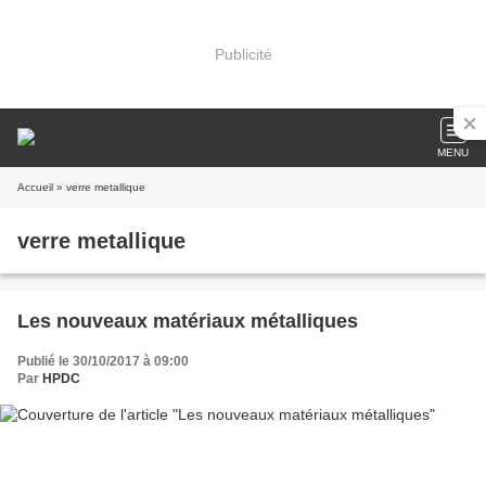
Publicité
MENU
Accueil
» verre metallique
verre metallique
Les nouveaux matériaux métalliques
Publié le 30/10/2017 à 09:00
Par
HPDC