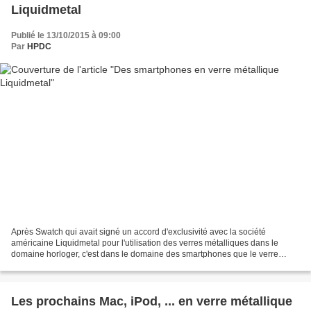
Liquidmetal
Publié le 13/10/2015 à 09:00
Par
HPDC
Après Swatch qui avait signé un accord d'exclusivité avec la société
américaine Liquidmetal pour l'utilisation des verres métalliques dans le
domaine horloger, c'est dans le domaine des smartphones que le verre
métallique voit maintenant ses nouveaux...
Les prochains Mac, iPod, ... en verre métallique