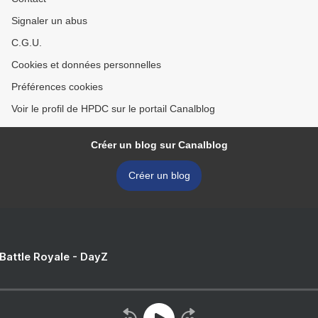
Signaler un abus
C.G.U.
Cookies et données personnelles
Préférences cookies
Voir le profil de HPDC sur le portail Canalblog
Créer un blog sur Canalblog
Créer un blog
 Battle Royale - DayZ