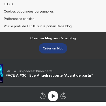
C.G.U.
Cookies et données personnelles
Préférences cookies
Voir le profil de HPDC sur le portail Canalblog
Créer un blog sur Canalblog
Créer un blog
FACE A - un podcast Purecharts
FACE A #30 : Eve Angeli raconte "Avant de partir"