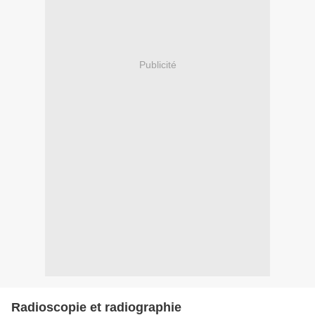
Publicité
Radioscopie et radiographie