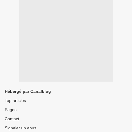
Hébergé par Canalblog
Top articles
Pages
Contact
Signaler un abus