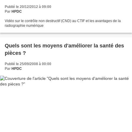
Publié le 20/12/2012 à 09:00
Par
HPDC
Vidéo sur le contrôle non destructif (CND) au CTIF et les avantages de la
radiographie numérique
Quels sont les moyens d'améliorer la santé des
pièces ?
Publié le 25/09/2008 à 00:00
Par
HPDC