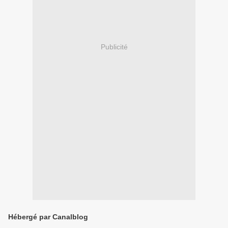
Publicité
Hébergé par Canalblog