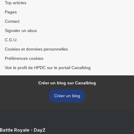
Top articles
Pages
Contact
Signaler un abus
C.G.U.
Cookies et données personnelles
Préférences cookies
Voir le profil de HPDC sur le portail Canalblog
Créer un blog sur Canalblog
Créer un blog
 Battle Royale - DayZ