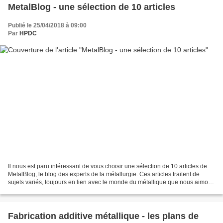
MetalBlog - une sélection de 10 articles
Publié le 25/04/2018 à 09:00
Par
HPDC
Il nous est paru intéressant de vous choisir une sélection de 10 articles de
MetalBlog, le blog des experts de la métallurgie. Ces articles traitent de
sujets variés, toujours en lien avec le monde du métallique que nous aimons
bien sur My Little Blog...
Fabrication additive métallique - les plans de