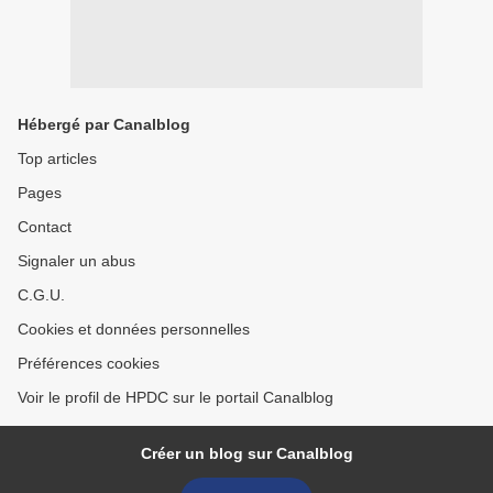
Hébergé par Canalblog
Top articles
Pages
Contact
Signaler un abus
C.G.U.
Cookies et données personnelles
Préférences cookies
Voir le profil de HPDC sur le portail Canalblog
Créer un blog sur Canalblog