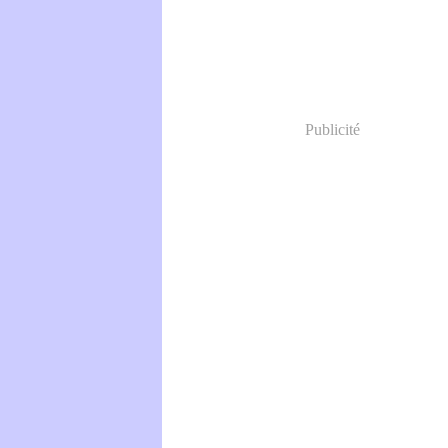
Publicité