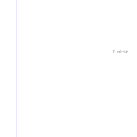
Publicité