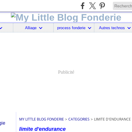
Alliage
process fonderie
Autres technos
Publicité
MY LITTLE BLOG FONDERIE
>
CATEGORIES
>
LIMITE D'ENDURANCE
limite d'endurance