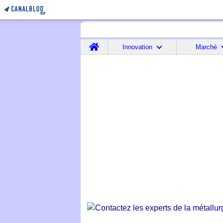
Home
Innovation
Marché