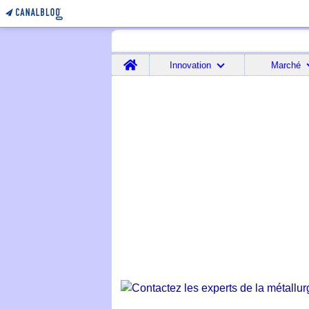
Home
Innovation
Marché