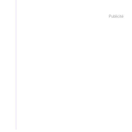
Publicité