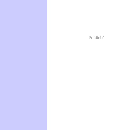
Publicité