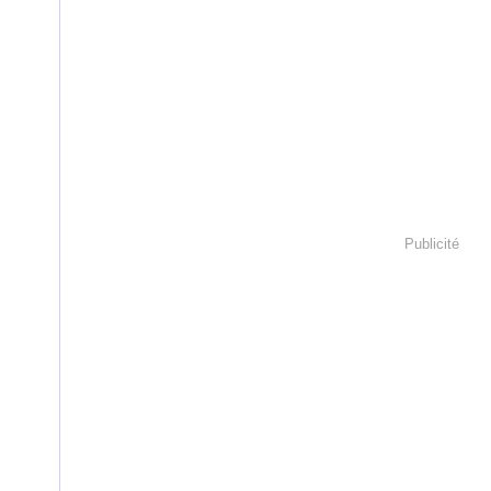
Publicité