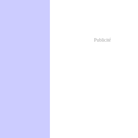
Publicité