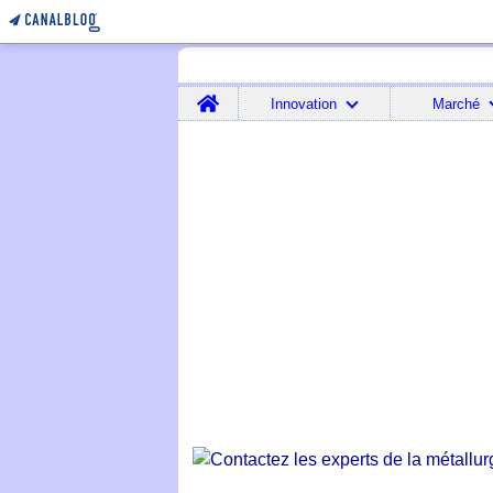
Home
Innovation
Marché