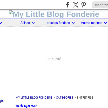
Alliage
process fonderie
Autres technos
Publicité
MY LITTLE BLOG FONDERIE
>
CATEGORIES
>
ENTREPRISE
entreprise