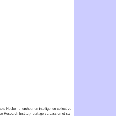
ois Noubel, chercheur en intelligence collective
nce Research Institut), partage sa passion et sa