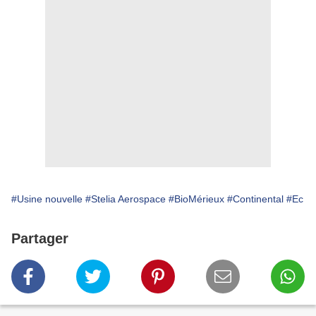
#Usine nouvelle
#Stelia Aerospace
#BioMérieux
#Continental
#Ec
Partager