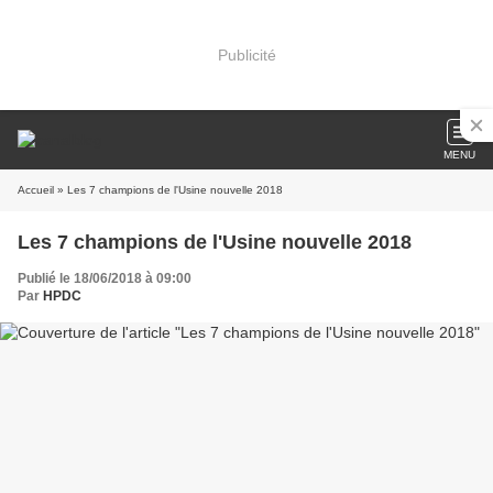
Publicité
MENU
Accueil
» Les 7 champions de l'Usine nouvelle 2018
Les 7 champions de l'Usine nouvelle 2018
Publié le 18/06/2018 à 09:00
Par
HPDC