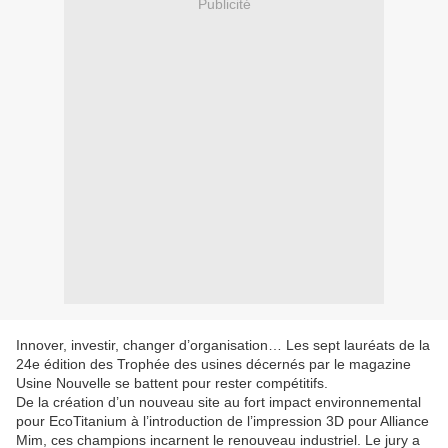
Publicité
Innover, investir, changer d’organisation… Les sept lauréats de la
24e édition des Trophée des usines décernés par le magazine
Usine Nouvelle se battent pour rester compétitifs.
De la création d’un nouveau site au fort impact environnemental
pour EcoTitanium à l’introduction de l’impression 3D pour Alliance
Mim, ces champions incarnent le renouveau industriel. Le jury a