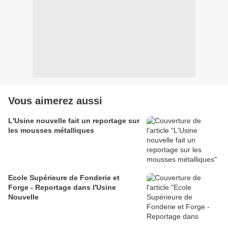
Vous aimerez aussi
L'Usine nouvelle fait un reportage sur
les mousses métalliques
Ecole Supérieure de Fonderie et
Forge - Reportage dans l'Usine
Nouvelle