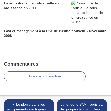
La sous-traitance industrielle en
croissance en 2011
Favi et management à la Une de l'Usine nouvelle - Novembre
2008
Commentaires
Ajouter un commentaire
< Le plomb dans les
La fonderie SAM, repris par
équipements électriques en
le groupe chinois JinJiang,