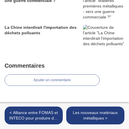
une guerre commerciale ?
La Chine interdirait l'importation des
déchets polluants
Commentaires
Ajouter un commentaire
< Alliance entre FOMAS et
Les nouveaux matériaux
INTECO pour produire des
métalliques >
poudres métalliques pour la