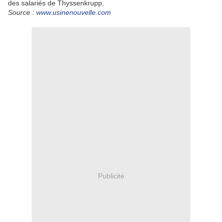
des salariés de Thyssenkrupp.
Source :
www.usinenouvelle.com
Publicité