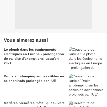
Vous aimerez aussi
Le plomb dans les équipements
électriques en Europe - prolongation
de validité d'exemptions jusqu'en
2021
Droits antidumping sur les câbles en
acier chinois prolongés par l'UE
Matières premières métalliques - vers