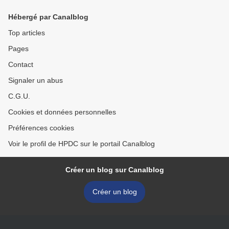
fabrication additive
Hébergé par Canalblog
Top articles
Pages
Contact
Signaler un abus
C.G.U.
Cookies et données personnelles
Préférences cookies
Voir le profil de HPDC sur le portail Canalblog
Créer un blog sur Canalblog
Créer un blog