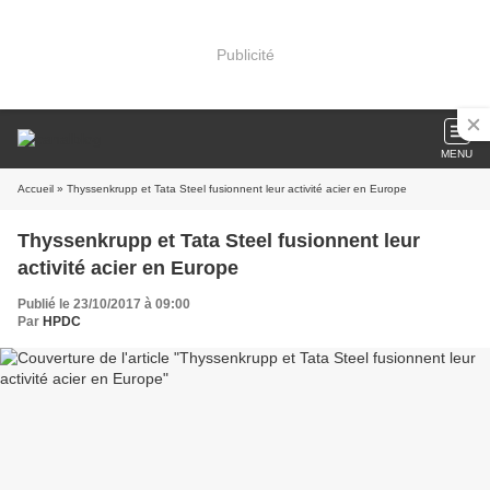
Publicité
MENU
Accueil
» Thyssenkrupp et Tata Steel fusionnent leur activité acier en Europe
Thyssenkrupp et Tata Steel fusionnent leur
activité acier en Europe
Publié le 23/10/2017 à 09:00
Par
HPDC