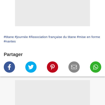
#titane
#journée
#Association française du titane
#mise en forme
#nantes
Partager