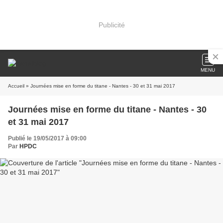
Publicité
MENU
Accueil
» Journées mise en forme du titane - Nantes - 30 et 31 mai 2017
Journées mise en forme du titane - Nantes - 30
et 31 mai 2017
Publié le 19/05/2017 à 09:00
Par
HPDC