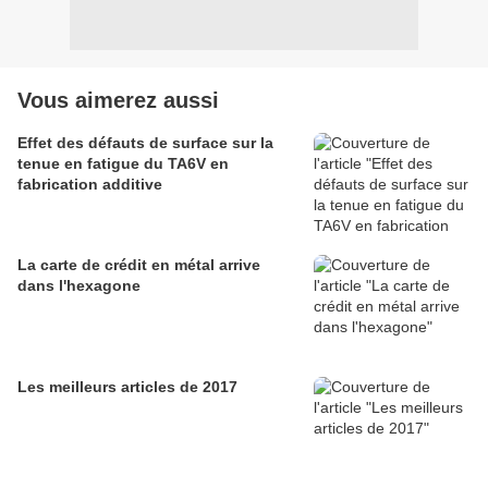
Vous aimerez aussi
Effet des défauts de surface sur la
tenue en fatigue du TA6V en
fabrication additive
La carte de crédit en métal arrive
dans l'hexagone
Les meilleurs articles de 2017