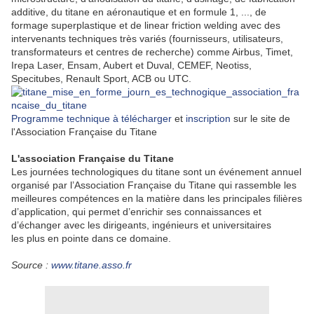
additive, du titane en aéronautique et en formule 1, ..., de
formage superplastique et de linear friction welding avec des
intervenants techniques très variés (fournisseurs, utilisateurs,
transformateurs et centres de recherche) comme Airbus, Timet,
Irepa Laser, Ensam, Aubert et Duval, CEMEF, Neotiss,
Specitubes, Renault Sport, ACB ou UTC.
Programme technique à télécharger
et
inscription
sur le site de
l'Association Française du Titane
L'association Française du Titane
Les journées technologiques du titane sont un événement annuel
organisé par l’Association Française du Titane qui rassemble les
meilleures compétences en la matière dans les principales filières
d’application, qui permet d’enrichir ses connaissances et
d’échanger avec les dirigeants, ingénieurs et universitaires
les plus en pointe dans ce domaine.
Source :
www.titane.asso.fr