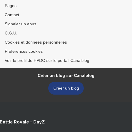
Pages
Contact
Signaler un abus
C.G.U.
Cookies et données personnelles
Préférences cookies
Voir le profil de HPDC sur le portail Canalblog
Créer un blog sur Canalblog
Créer un blog
 Battle Royale - DayZ