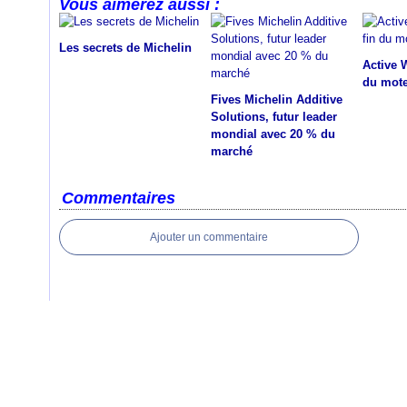
Vous aimerez aussi :
Les secrets de Michelin
Active W
du mote
Fives Michelin Additive
Solutions, futur leader
mondial avec 20 % du
marché
Commentaires
Ajouter un commentaire