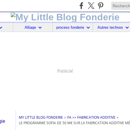
Alliage
process fonderie
Autres technos
Publicité
MY LITTLE BLOG FONDERIE
>
FA >> FABRICATION ADDITIVE
>
LE PROGRAMME SOFIA DE 50 M€ SUR LA FABRICATION ADDITIVE MÉ