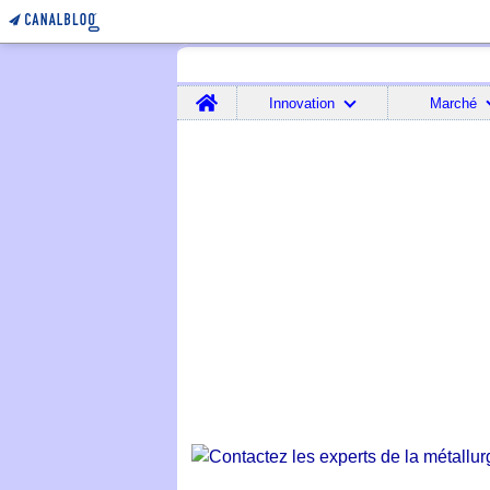
Home
Innovation
Marché