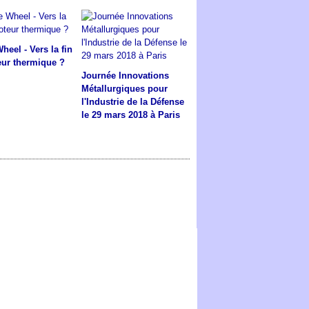
heel - Vers la fin
ur thermique ?
Journée Innovations
Métallurgiques pour
l'Industrie de la Défense
le 29 mars 2018 à Paris