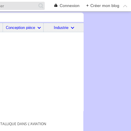
Connexion
+
Créer mon blog
Conception pièce
Industrie
TALLIQUE DANS L'AVIATION