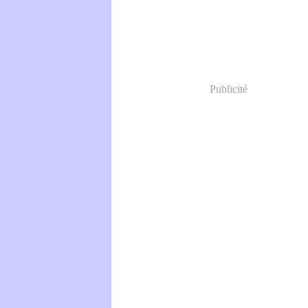
Publicité