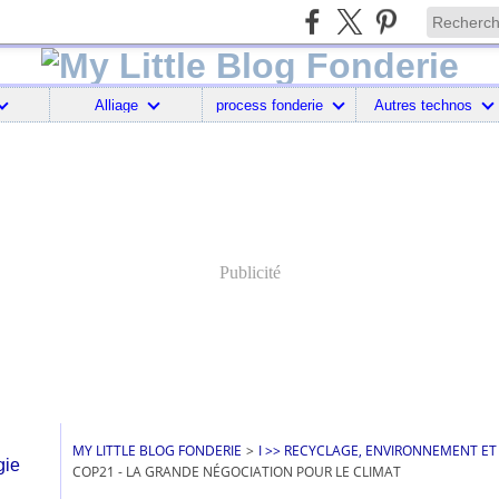
Alliage
process fonderie
Autres technos
Publicité
MY LITTLE BLOG FONDERIE
>
I >> RECYCLAGE, ENVIRONNEMENT ET
COP21 - LA GRANDE NÉGOCIATION POUR LE CLIMAT