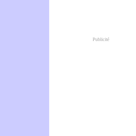
Publicité