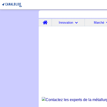
Home
Innovation
Marché