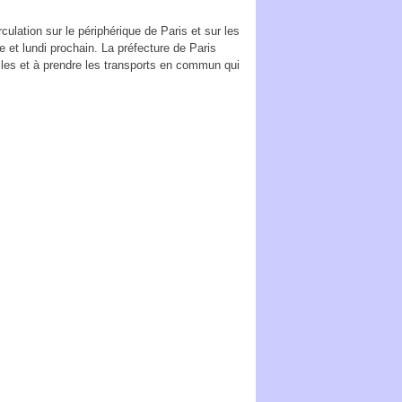
rculation sur le périphérique de Paris et sur les
 et lundi prochain. La préfecture de Paris
biles et à prendre les transports en commun qui