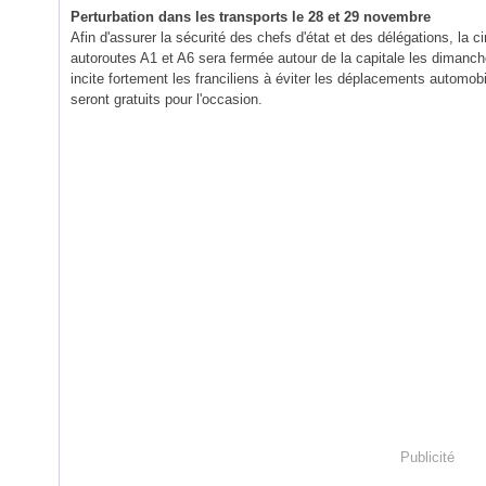
Perturbation dans les transports le 28 et 29 novembre
Afin d'assurer la sécurité des chefs d'état et des délégations, la ci
autoroutes A1 et A6 sera fermée autour de la capitale les dimanche
incite fortement les franciliens à éviter les déplacements automo
seront gratuits pour l'occasion.
Publicité