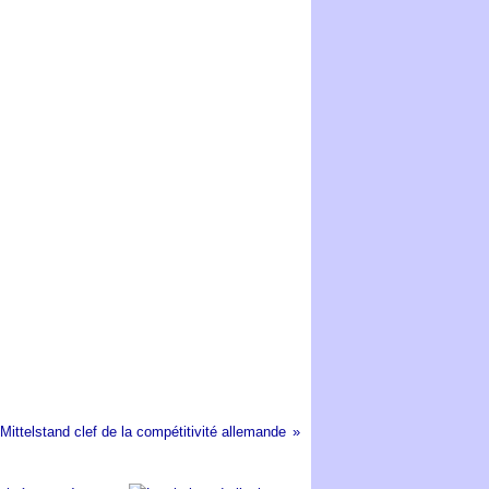
Mittelstand clef de la compétitivité allemande