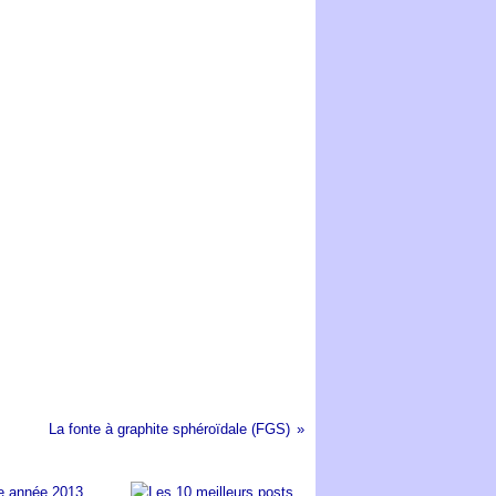
La fonte à graphite sphéroïdale (FGS)