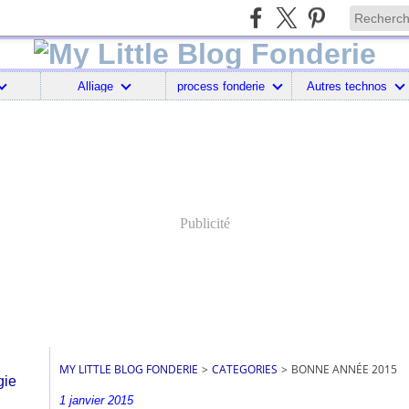
Alliage
process fonderie
Autres technos
Publicité
MY LITTLE BLOG FONDERIE
>
CATEGORIES
>
BONNE ANNÉE 2015
1 janvier 2015