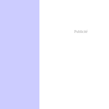
Publicité