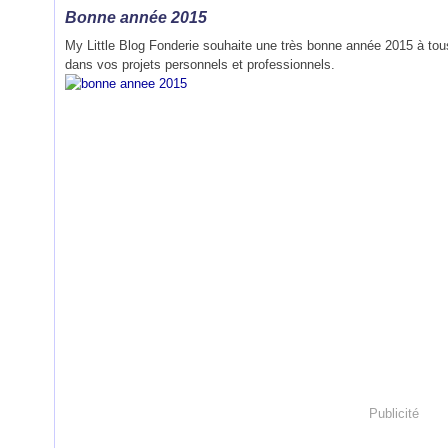
Bonne année 2015
My Little Blog Fonderie souhaite une très bonne année 2015 à tous
dans vos projets personnels et professionnels.
Publicité