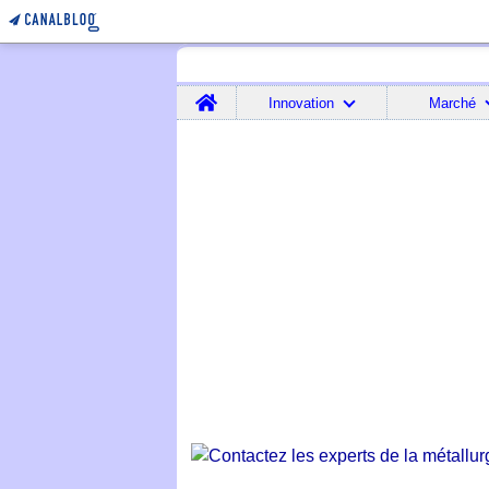
Home
Innovation
Marché