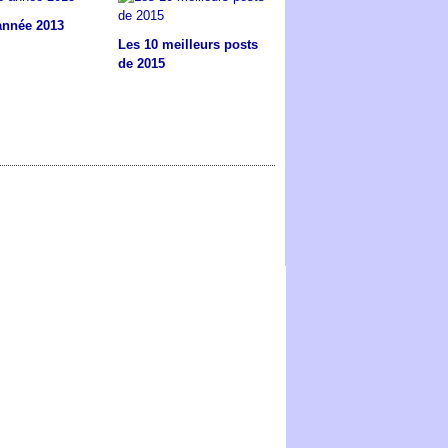
année 2013
Les 10 meilleurs posts
de 2015