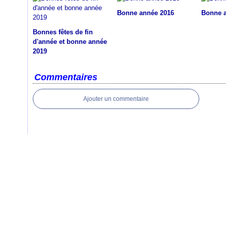
Bonne année 2016
Bonne 
Bonnes fêtes de fin
d'année et bonne année
2019
Commentaires
Ajouter un commentaire