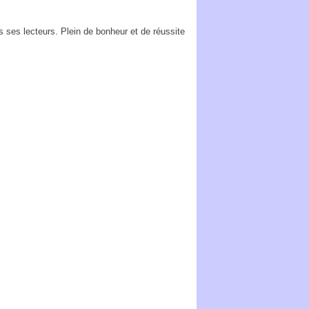
 ses lecteurs. Plein de bonheur et de réussite