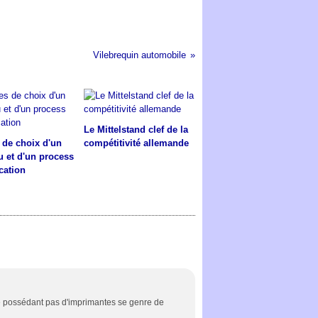
Vilebrequin automobile
Le Mittelstand clef de la
s de choix d'un
compétitivité allemande
u et d'un process
cation
ne possédant pas d'imprimantes se genre de