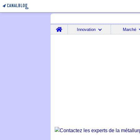
Home
Innovation
Marché