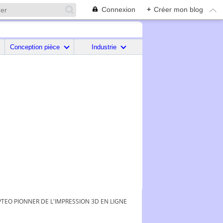
Connexion
+
Créer mon blog
Conception pièce
Industrie
TEO PIONNER DE L'IMPRESSION 3D EN LIGNE