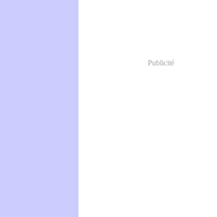
Publicité