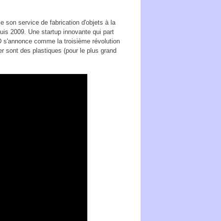
 son service de fabrication d'objets à la
puis 2009. Une startup innovante qui part
3D s'annonce comme la troisième révolution
r sont des plastiques (pour le plus grand