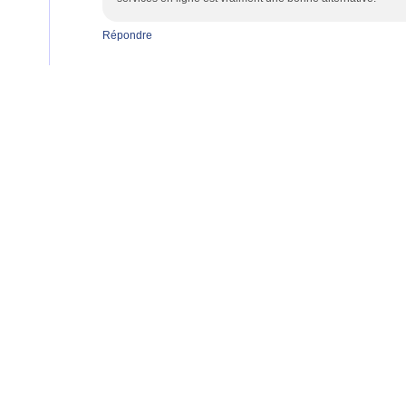
Répondre