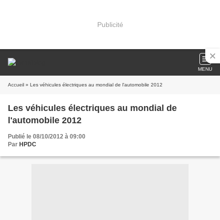
Publicité
MENU
Accueil
» Les véhicules électriques au mondial de l'automobile 2012
Les véhicules électriques au mondial de
l'automobile 2012
Publié le 08/10/2012 à 09:00
Par
HPDC