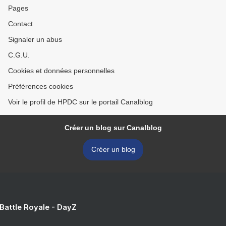
Pages
Contact
Signaler un abus
C.G.U.
Cookies et données personnelles
Préférences cookies
Voir le profil de HPDC sur le portail Canalblog
Créer un blog sur Canalblog
Créer un blog
 Battle Royale - DayZ