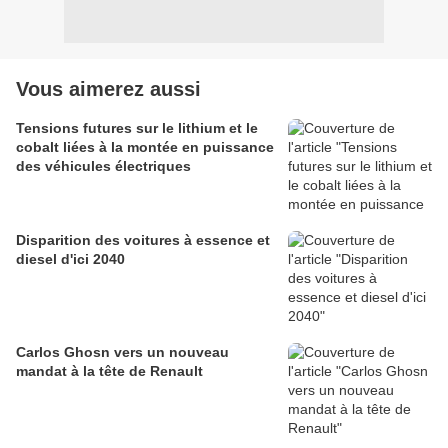
Vous aimerez aussi
Tensions futures sur le lithium et le
cobalt liées à la montée en puissance
des véhicules électriques
Disparition des voitures à essence et
diesel d'ici 2040
Carlos Ghosn vers un nouveau
mandat à la tête de Renault