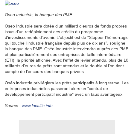
Oseo Industrie, la banque des PME
Oseo Industrie sera dotée d'un milliard d'euros de fonds propres
issus d'un redéploiement des crédits du programme
d'investissements d'avenir. L'objectif est de "Stopper l'hémorragie
qui touche l'industrie française depuis plus de dix ans", souligne
la banque des PME. Oséo Industrie interviendra auprès des PME
et plus particulièrement des entreprises de taille intermédiaire
(ETI), la priorité affichée. Avec l'effet de levier attendu, plus de 10
milliards d'euros de prêts sont attendus et le double si l'on tient
compte de l'encours des banques privées.
Oséo industrie privilégiera les prêts participatifs à long terme. Les
entreprises industrielles passeront alors un "contrat de
développement participatif industrie" avec un taux avantageux.
Source :
www.localtis.info