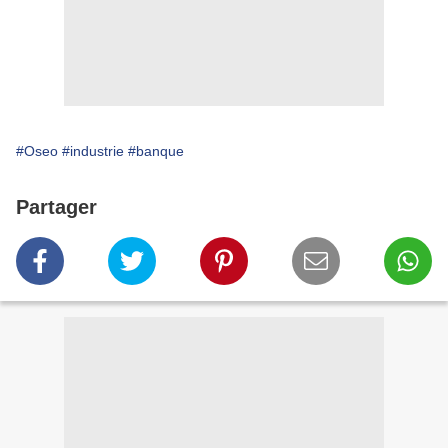
#Oseo
#industrie
#banque
Partager