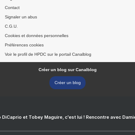
Contact
Signaler un abus
C.G.U.
Cookies et données personnelles
Préférences cookies
Voir le profil de HPDC sur le portail Canalblog
Créer un blog sur Canalblog
Créer un blog
 DiCaprio et Tobey Maguire, c'est lui ! Rencontre avec Dam