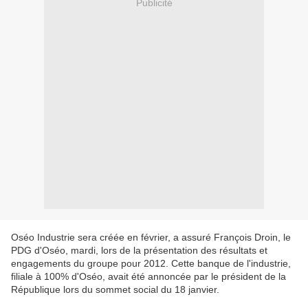
Publicité
Oséo Industrie sera créée en février, a assuré François Droin, le
PDG d'Oséo, mardi, lors de la présentation des résultats et
engagements du groupe pour 2012. Cette banque de l'industrie,
filiale à 100% d'Oséo, avait été annoncée par le président de la
République lors du sommet social du 18 janvier.