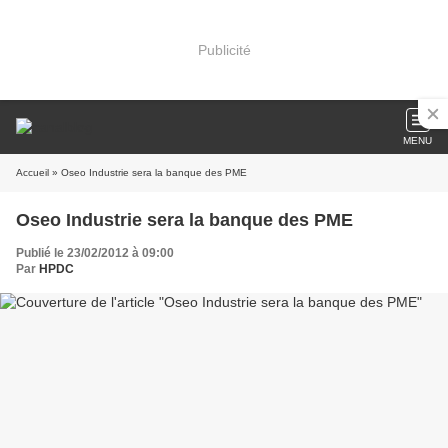
Publicité
MENU
Accueil
» Oseo Industrie sera la banque des PME
Oseo Industrie sera la banque des PME
Publié le 23/02/2012 à 09:00
Par
HPDC