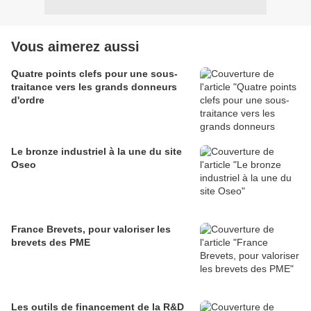
Vous aimerez aussi
Quatre points clefs pour une sous-
traitance vers les grands donneurs
d'ordre
Le bronze industriel à la une du site
Oseo
France Brevets, pour valoriser les
brevets des PME
Les outils de financement de la R&D