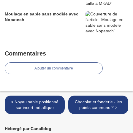
Moulage en sable sans modèle avec
Nopatech
Commentaires
Ajouter un commentaire
< Noyau sable positionné
Chocolat et fonderie - les
sur insert métallique
points communs ? >
Hébergé par Canalblog