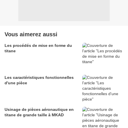
Vous aimerez aussi
Les procédés de mise en forme du
titane
Les caractéristiques fonctionnelles
d'une pièce
Usinage de pièces aéronautique en
titane de grande taille à MKAD