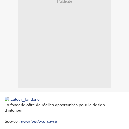
Publicité
La fonderie offre de réelles opportunités pour le design
d'intérieur.
Source :
www.fonderie-piwi.fr