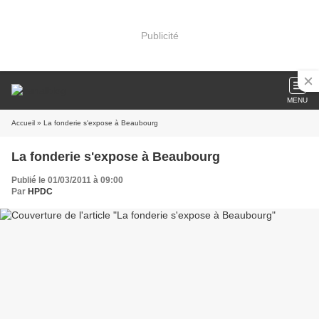
Publicité
MENU
Accueil
» La fonderie s'expose à Beaubourg
La fonderie s'expose à Beaubourg
Publié le 01/03/2011 à 09:00
Par
HPDC