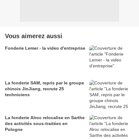
Vous aimerez aussi
Fonderie Lemer - la video d'entreprise
La fonderie SAM, repris par le groupe
chinois JinJiang, recrute 25
techniciens
La fonderie Alroc relocalise en Sarthe
des activités sous-traitées en
Pologne