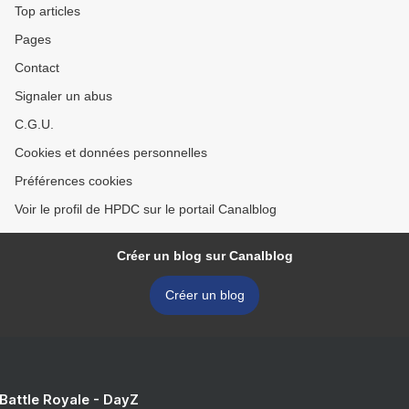
Top articles
Pages
Contact
Signaler un abus
C.G.U.
Cookies et données personnelles
Préférences cookies
Voir le profil de HPDC sur le portail Canalblog
Créer un blog sur Canalblog
Créer un blog
 Battle Royale - DayZ