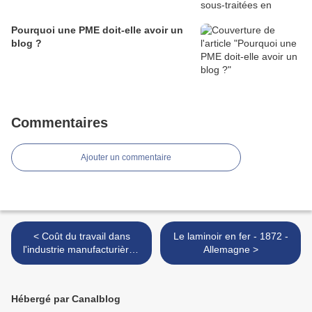
Pourquoi une PME doit-elle avoir un
blog ?
Commentaires
Ajouter un commentaire
< Coût du travail dans
Le laminoir en fer - 1872 -
l'industrie manufacturière -
Allemagne >
Egalité France / Allemagne
Hébergé par Canalblog