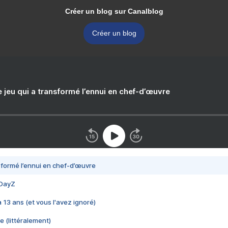
Créer un blog sur Canalblog
Créer un blog
e jeu qui a transformé l’ennui en chef-d’œuvre
nsformé l’ennui en chef-d’œuvre
 DayZ
 a 13 ans (et vous l'avez ignoré)
e (littéralement)