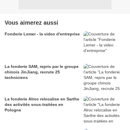
Vous aimerez aussi
Fonderie Lemer - la video d'entreprise
La fonderie SAM, repris par le groupe
chinois JinJiang, recrute 25
techniciens
La fonderie Alroc relocalise en Sarthe
des activités sous-traitées en
Pologne