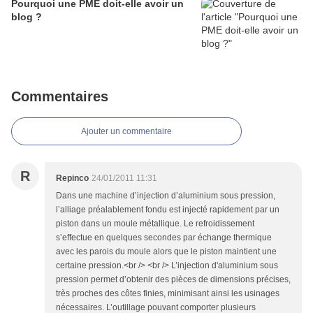
Pourquoi une PME doit-elle avoir un
blog ?
Commentaires
Ajouter un commentaire
R
Repinco
24/01/2011 11:31
Dans une machine d’injection d’aluminium sous pression,
l’alliage préalablement fondu est injecté rapidement par un
piston dans un moule métallique. Le refroidissement
s’effectue en quelques secondes par échange thermique
avec les parois du moule alors que le piston maintient une
certaine pression.<br /> <br /> L’injection d'aluminium sous
pression permet d’obtenir des pièces de dimensions précises,
très proches des côtes finies, minimisant ainsi les usinages
nécessaires. L’outillage pouvant comporter plusieurs