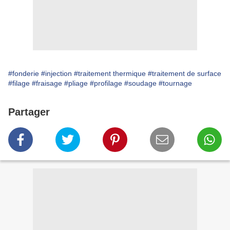
#fonderie
#injection
#traitement thermique
#traitement de surface
#filage
#fraisage
#pliage
#profilage
#soudage
#tournage
Partager