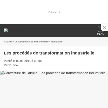
Publicité
MENU
Accueil
» Les procédés de transformation industrielle
Les procédés de transformation industrielle
Publié le 03/01/2011 à 09:00
Par
HPDC