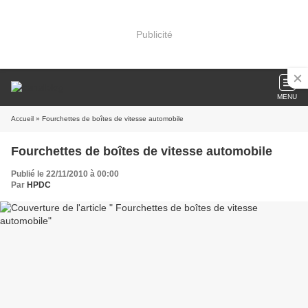
Publicité
MENU
Accueil
» Fourchettes de boîtes de vitesse automobile
Fourchettes de boîtes de vitesse automobile
Publié le 22/11/2010 à 00:00
Par
HPDC