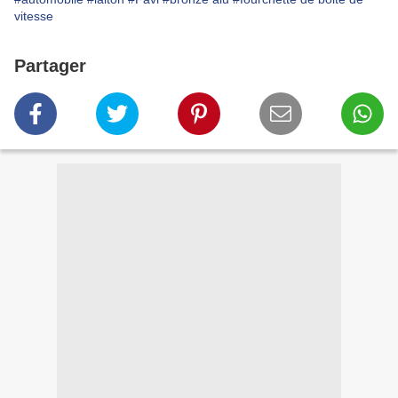
vitesse
Partager