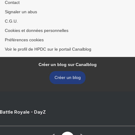
Contact
Signaler un abus
C.G.U.
Cookies et données personnelles
Préférences cookies
Voir le profil de HPDC sur le portail Canalblog
Créer un blog sur Canalblog
Créer un blog
 Battle Royale - DayZ