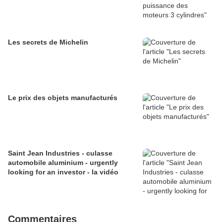
Les secrets de Michelin
Le prix des objets manufacturés
Saint Jean Industries - culasse
automobile aluminium - urgently
looking for an investor - la vidéo
Commentaires