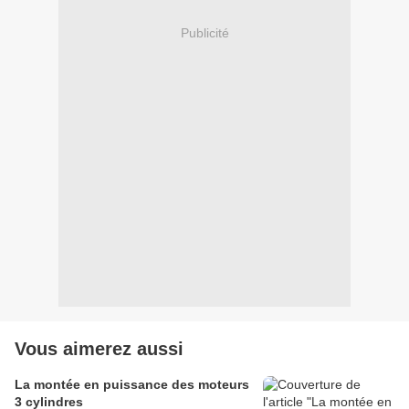
Publicité
Vous aimerez aussi
La montée en puissance des moteurs
3 cylindres