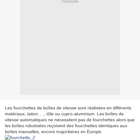
Publicité
Les fourchettes de boîtes de vitesse sont réalisées en différents
matériaux; laiton, ..., tôle ou cupro-aluminium. Les boîtes de
vitesse automatiques ne nécessitent pas de fourchettes alors que
les boîtes robotisées reçoivent des fourchettes identiques aux
boîtes manuelles, encore majoritaires en Europe.