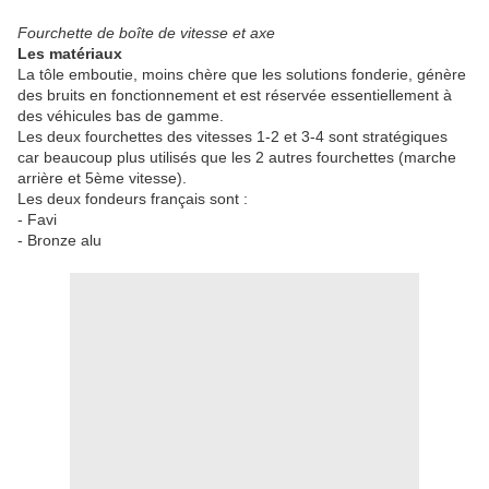
Fourchette de boîte de vitesse et axe
Les matériaux
La tôle emboutie, moins chère que les solutions fonderie, génère
des bruits en fonctionnement et est réservée essentiellement à
des véhicules bas de gamme.
Les deux fourchettes des vitesses 1-2 et 3-4 sont stratégiques
car beaucoup plus utilisés que les 2 autres fourchettes (marche
arrière et 5ème vitesse).
Les deux fondeurs français sont :
- Favi
- Bronze alu