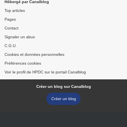
Hébergé par Canalblog
Top articles
Pages
Contact
Signaler un abus
C.G.U.
Cookies et données personnelles
Préférences cookies
Voir le profil de HPDC sur le portail Canalblog
Créer un blog sur Canalblog
Créer un blog