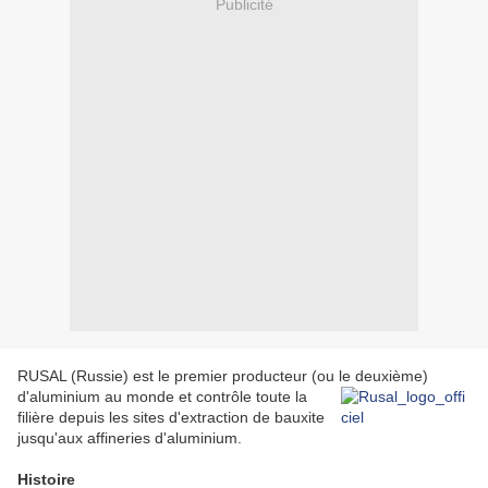
Publicité
RUSAL (Russie) est le premier producteur (ou le deuxième)
d'aluminium au monde et contrôle
toute la
filière depuis les sites d'extraction de bauxite
jusqu'aux affineries d'aluminium.
Histoire