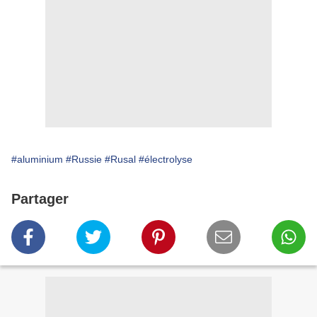
#aluminium
#Russie
#Rusal
#électrolyse
Partager