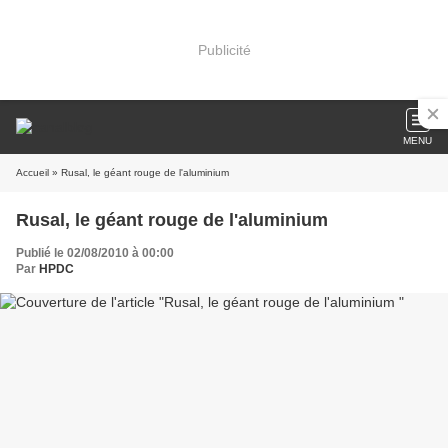
Publicité
MENU
Accueil
» Rusal, le géant rouge de l'aluminium
Rusal, le géant rouge de l'aluminium
Publié le 02/08/2010 à 00:00
Par
HPDC