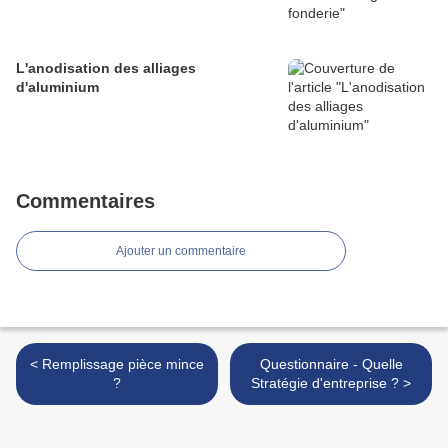
L'anodisation des alliages
d'aluminium
Commentaires
Ajouter un commentaire
< Remplissage pièce mince
Questionnaire - Quelle
?
Stratégie d'entreprise ? >