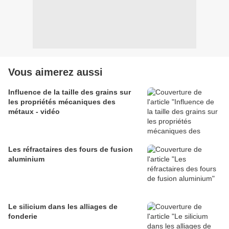
Vous aimerez aussi
Influence de la taille des grains sur
les propriétés mécaniques des
métaux - vidéo
Les réfractaires des fours de fusion
aluminium
Le silicium dans les alliages de
fonderie