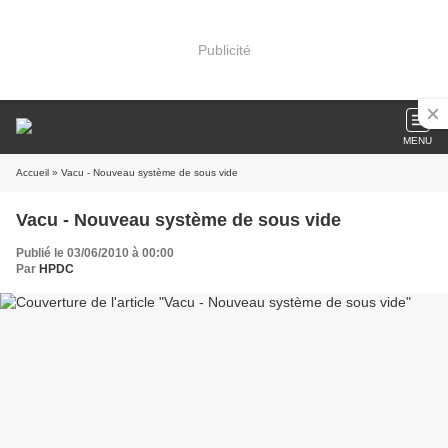
Publicité
MENU
Accueil
» Vacu - Nouveau système de sous vide
Vacu - Nouveau système de sous vide
Publié le 03/06/2010 à 00:00
Par
HPDC