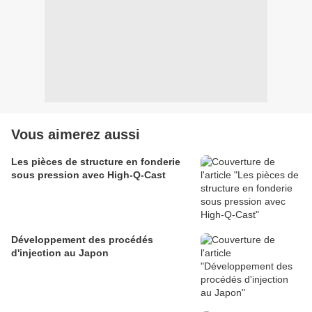
Vous aimerez aussi
Les pièces de structure en fonderie
sous pression avec High-Q-Cast
Développement des procédés
d'injection au Japon