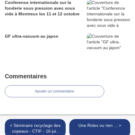
Conference internationale sur la
fonderie sous pression avec sous
vide à Montreux les 11 et 12 octobre
GF ultra-vacuum au japon
Commentaires
Ajouter un commentaire
< Séminaire recyclage des
Une Rolex ou rien ... >
copeaux - CTIF - 16 juin