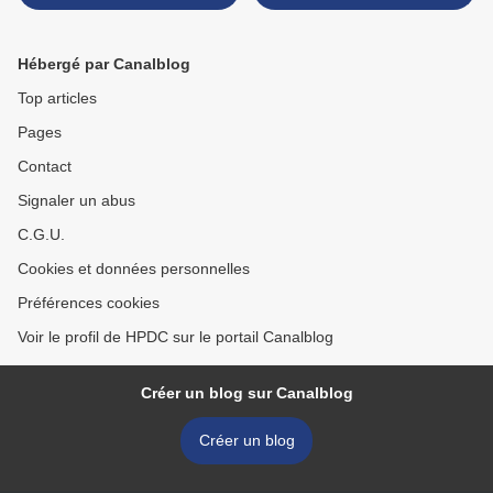
2010
Hébergé par Canalblog
Top articles
Pages
Contact
Signaler un abus
C.G.U.
Cookies et données personnelles
Préférences cookies
Voir le profil de HPDC sur le portail Canalblog
Créer un blog sur Canalblog
Créer un blog