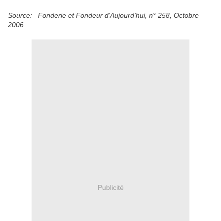
Source: Fonderie et Fondeur d'Aujourd'hui, n° 258, Octobre
2006
Publicité