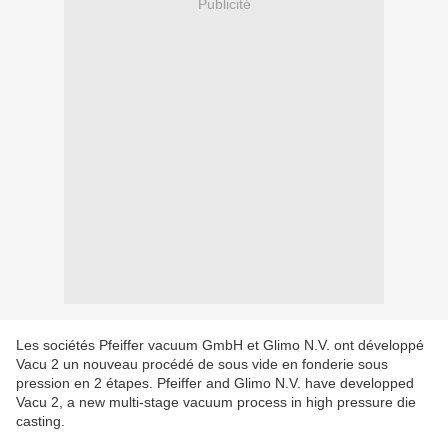
Publicité
Les sociétés Pfeiffer vacuum GmbH et Glimo N.V. ont développé
Vacu 2 un nouveau procédé de sous vide en fonderie sous
pression en 2 étapes. Pfeiffer and Glimo N.V. have developped
Vacu 2, a new multi-stage vacuum process in high pressure die
casting.